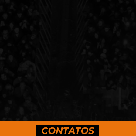
CONTATOS